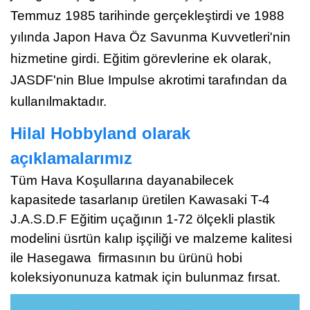
Temmuz 1985 tarihinde gerçekleştirdi ve 1988
yılında Japon Hava Öz Savunma Kuvvetleri'nin
hizmetine girdi. Eğitim görevlerine ek olarak,
JASDF'nin Blue Impulse akrotimi tarafından da
kullanılmaktadır.
Hilal Hobbyland olarak
açıklamalarımız
Tüm Hava Koşullarına dayanabilecek
kapasitede tasarlanıp üretilen
Kawasaki T-4
J.A.S.D.F
Eğitim uçağının 1-72 ölçekli plastik
modelini üsrtün kalıp işçiliği ve malzeme kalitesi
ile Hasegawa firmasının bu ürünü hobi
koleksiyonunuza katmak için bulunmaz fırsat.