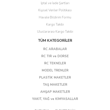
İptal ve İade Şartları
Kişisel Veriler Politikası
Havale Bildirim Formu
Kargo Takibi
Uluslararası Kargo Takibi
TÜM KATEGORİLER
RC ARABALAR
RC TIR ve DORSE
RC TEKNELER
MODEL TRENLER
PLASTİK MAKETLER
TAŞ MAKETLER
AHŞAP MAKETLER
YAKIT, YAĞ ve KİMYASALLAR