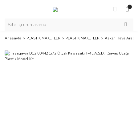
Anasayfa
PLASTİK MAKETLER
PLASTİK MAKETLER
Askeri Hava Araçla