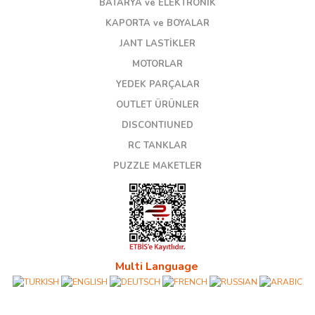
BATARYA ve ELEKTRONİK
KAPORTA ve BOYALAR
JANT LASTİKLER
MOTORLAR
YEDEK PARÇALAR
OUTLET ÜRÜNLER
DISCONTIUNED
RC TANKLAR
PUZZLE MAKETLER
Multi Language