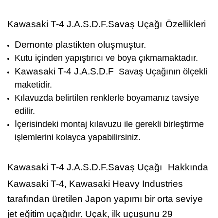
Kawasaki T-4 J.A.S.D.F.Savaş Uçağı
Özellikleri
Demonte plastikten oluşmuştur.
Kutu içinden yapıştırıcı ve boya çıkmamaktadır.
Kawasaki T-4 J.A.S.D.F
Savaş Uçağının ölçekli
maketidir.
Kılavuzda belirtilen renklerle boyamanız tavsiye
edilir.
İçerisindeki montaj kılavuzu ile gerekli birleştirme
işlemlerini kolayca yapabilirsiniz.
Kawasaki T-4 J.A.S.D.F.Savaş Uçağı
Hakkında
Kawasaki T-4, Kawasaki Heavy Industries
tarafından üretilen Japon yapımı bir orta seviye
jet eğitim uçağıdır. Uçak, ilk uçuşunu 29