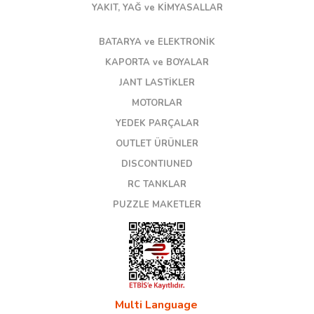
YAKIT, YAĞ ve KİMYASALLAR
BATARYA ve ELEKTRONİK
KAPORTA ve BOYALAR
JANT LASTİKLER
MOTORLAR
YEDEK PARÇALAR
OUTLET ÜRÜNLER
DISCONTIUNED
RC TANKLAR
PUZZLE MAKETLER
Multi Language