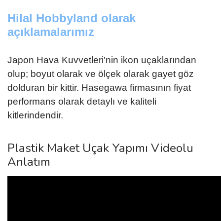
Hilal Hobbyland olarak
açıklamalarımız
Japon Hava Kuvvetleri'nin ikon uçaklarından
olup; boyut olarak ve ölçek olarak gayet göz
dolduran bir kittir. Hasegawa firmasının fiyat
performans olarak detaylı ve kaliteli
kitlerindendir.
Plastik Maket Uçak Yapımı Videolu
Anlatım