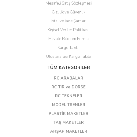
Mesafeli Satış Sözleşmesi
Gizlilik ve Güvenlik
İptal ve İade Şartları
Kişisel Veriler Politikası
Havale Bildirim Formu
Kargo Takibi
Uluslararası Kargo Takibi
TÜM KATEGORİLER
RC ARABALAR
RC TIR ve DORSE
RC TEKNELER
MODEL TRENLER
PLASTİK MAKETLER
TAŞ MAKETLER
AHŞAP MAKETLER