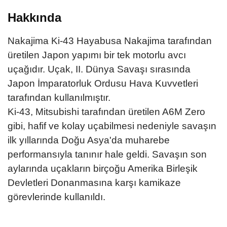
Hakkında
Nakajima Ki-43 Hayabusa Nakajima tarafından
üretilen Japon yapımı bir tek motorlu avcı
uçağıdır. Uçak, II. Dünya Savaşı sırasında
Japon İmparatorluk Ordusu Hava Kuvvetleri
tarafından kullanılmıştır.
Ki-43, Mitsubishi tarafından üretilen A6M Zero
gibi, hafif ve kolay uçabilmesi nedeniyle savaşın
ilk yıllarında Doğu Asya'da muharebe
performansıyla tanınır hale geldi. Savaşın son
aylarında uçakların birçoğu Amerika Birleşik
Devletleri Donanmasına karşı kamikaze
görevlerinde kullanıldı.