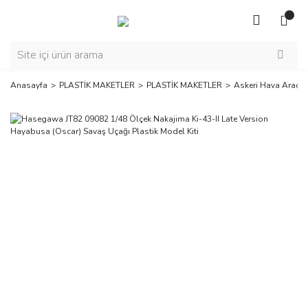
Anasayfa
PLASTİK MAKETLER
PLASTİK MAKETLER
Askeri Hava Araçla