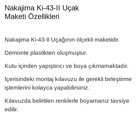
Nakajima Ki-43-II Uçak
Maketi
Özellikleri
Nakajima Ki-43-II
Uçağının
ölçekli maketidir.
Demonte plastikten oluşmuştur.
Kutu içinden yapıştırıcı ve boya çıkmamaktadır.
İçerisindeki montaj kılavuzu ile gerekli birleştirme
işlemlerini kolayca yapabilirsiniz.
Kılavuzda belirtilen renklerle boyamanız tavsiye
edilir.