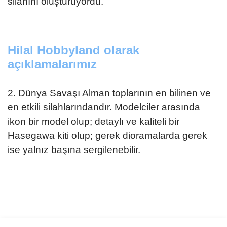
silahını oluşturuyordu.
Hilal Hobbyland olarak
açıklamalarımız
2. Dünya Savaşı Alman toplarının en bilinen ve
en etkili silahlarındandır. Modelciler arasında
ikon bir model olup; detaylı ve kaliteli bir
Hasegawa kiti olup; gerek dioramalarda gerek
ise yalnız başına sergilenebilir.