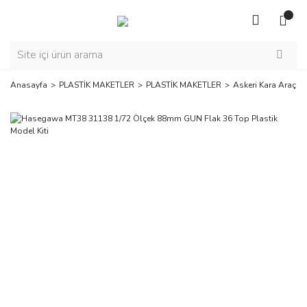
Anasayfa
PLASTİK MAKETLER
PLASTİK MAKETLER
Askeri Kara Araçlar