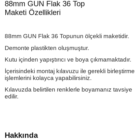
88mm GUN Flak 36 Top
Maketi
Özellikleri
88mm GUN Flak 36 Topunun
ölçekli maketidir.
Demonte plastikten oluşmuştur.
Kutu içinden yapıştırıcı ve boya çıkmamaktadır.
İçerisindeki montaj kılavuzu ile gerekli birleştirme
işlemlerini kolayca yapabilirsiniz.
Kılavuzda belirtilen renklerle boyamanız tavsiye
edilir.
Hakkında