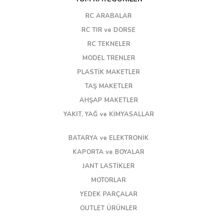
RC ARABALAR
RC TIR ve DORSE
RC TEKNELER
MODEL TRENLER
PLASTİK MAKETLER
TAŞ MAKETLER
AHŞAP MAKETLER
YAKIT, YAĞ ve KİMYASALLAR
BATARYA ve ELEKTRONİK
KAPORTA ve BOYALAR
JANT LASTİKLER
MOTORLAR
YEDEK PARÇALAR
OUTLET ÜRÜNLER