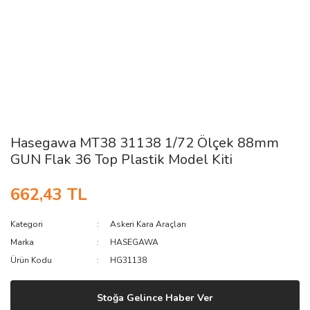
Hasegawa MT38 31138 1/72 Ölçek 88mm
GUN Flak 36 Top Plastik Model Kiti
662,43 TL
Kategori
Askeri Kara Araçları
Marka
HASEGAWA
Ürün Kodu
HG31138
Stoğa Gelince Haber Ver