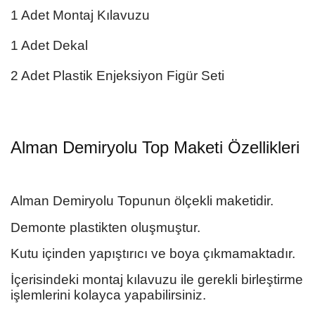
1 Adet Montaj Kılavuzu
1 Adet Dekal
2 Adet Plastik Enjeksiyon Figür Seti
Alman Demiryolu Top Maketi
Özellikleri
Alman Demiryolu Topunun
ölçekli maketidir.
Demonte plastikten oluşmuştur.
Kutu içinden yapıştırıcı ve boya çıkmamaktadır.
İçerisindeki montaj kılavuzu ile gerekli birleştirme
işlemlerini kolayca yapabilirsiniz.