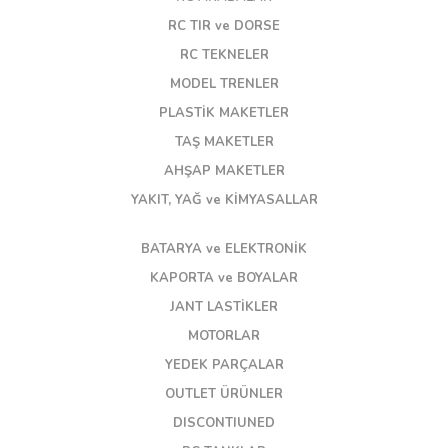
RC TIR ve DORSE
RC TEKNELER
MODEL TRENLER
PLASTİK MAKETLER
TAŞ MAKETLER
AHŞAP MAKETLER
YAKIT, YAĞ ve KİMYASALLAR
BATARYA ve ELEKTRONİK
KAPORTA ve BOYALAR
JANT LASTİKLER
MOTORLAR
YEDEK PARÇALAR
OUTLET ÜRÜNLER
DISCONTIUNED