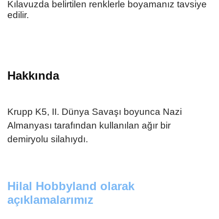
Kılavuzda belirtilen renklerle boyamanız tavsiye
edilir.
Hakkında
Krupp K5, II. Dünya Savaşı boyunca Nazi
Almanyası tarafından kullanılan ağır bir
demiryolu silahıydı.
Hilal Hobbyland olarak
açıklamalarımız