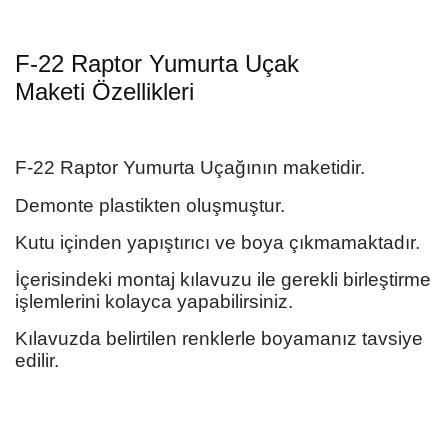
F-22 Raptor
Yumurta Uçak
Maketi
Özellikleri
F-22 Raptor
Yumurta Uçağının
maketidir.
Demonte plastikten oluşmuştur.
Kutu içinden yapıştırıcı ve boya çıkmamaktadır.
İçerisindeki montaj kılavuzu ile gerekli birleştirme
işlemlerini kolayca yapabilirsiniz.
Kılavuzda belirtilen renklerle boyamanız tavsiye
edilir.