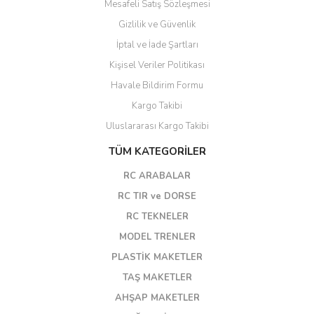
Mesafeli Satış Sözleşmesi
Gizlilik ve Güvenlik
İptal ve İade Şartları
Kişisel Veriler Politikası
Havale Bildirim Formu
Kargo Takibi
Uluslararası Kargo Takibi
TÜM KATEGORİLER
RC ARABALAR
RC TIR ve DORSE
RC TEKNELER
MODEL TRENLER
PLASTİK MAKETLER
TAŞ MAKETLER
AHŞAP MAKETLER