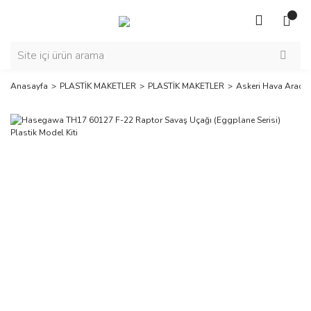
Anasayfa
PLASTİK MAKETLER
PLASTİK MAKETLER
Askeri Hava Araçla