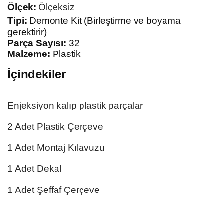
Ölçek:
Ölçeksiz
Tipi:
Demonte Kit (Birleştirme ve boyama
gerektirir)
Parça Sayısı:
32
Malzeme:
Plastik
İçindekiler
Enjeksiyon kalıp plastik parçalar
2 Adet Plastik Çerçeve
1 Adet Montaj Kılavuzu
1 Adet Dekal
1 Adet Şeffaf Çerçeve