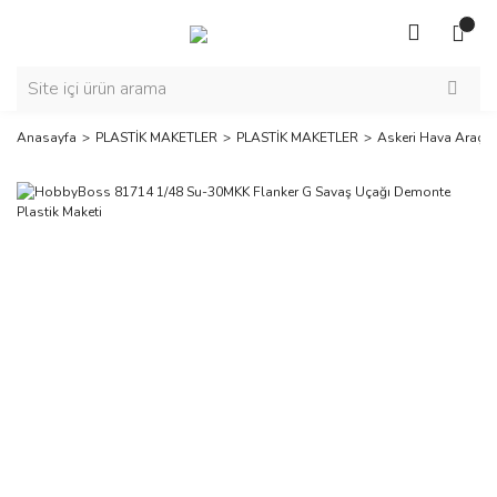
Anasayfa
PLASTİK MAKETLER
PLASTİK MAKETLER
Askeri Hava Araçla