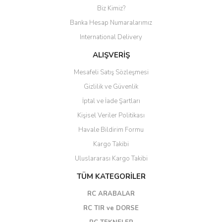
Biz Kimiz?
Banka Hesap Numaralarımız
International Delivery
ALIŞVERİŞ
Mesafeli Satış Sözleşmesi
Gizlilik ve Güvenlik
İptal ve İade Şartları
Kişisel Veriler Politikası
Havale Bildirim Formu
Kargo Takibi
Uluslararası Kargo Takibi
TÜM KATEGORİLER
RC ARABALAR
RC TIR ve DORSE