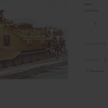
Marka
Ürün Kodu
Ürün Paylaş :
Karşılaştır