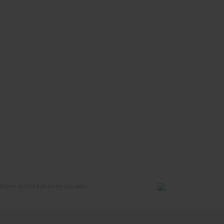
erin izinsiz kullanımı yasaktır.