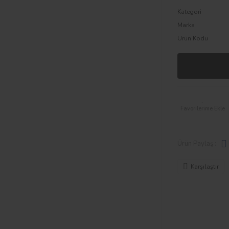
Kategori
Marka
Ürün Kodu
Ürün Paylaş :
Karşılaştır