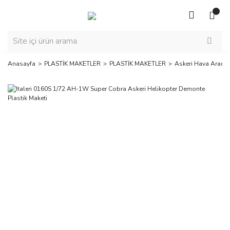
Anasayfa
PLASTİK MAKETLER
PLASTİK MAKETLER
Askeri Hava Araçla