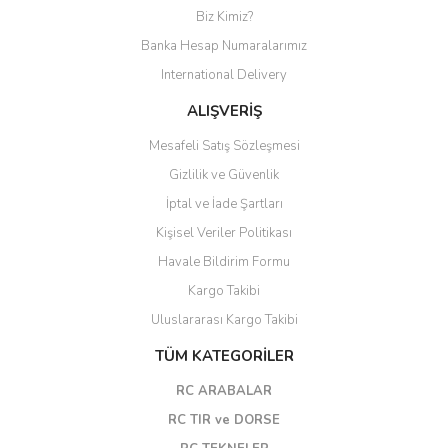
Biz Kimiz?
Banka Hesap Numaralarımız
International Delivery
ALIŞVERİŞ
Mesafeli Satış Sözleşmesi
Gizlilik ve Güvenlik
İptal ve İade Şartları
Kişisel Veriler Politikası
Havale Bildirim Formu
Kargo Takibi
Uluslararası Kargo Takibi
TÜM KATEGORİLER
RC ARABALAR
RC TIR ve DORSE