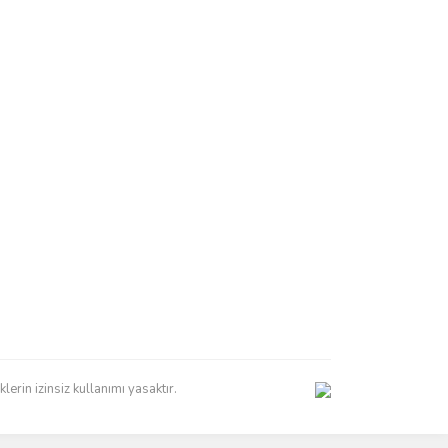
erin izinsiz kullanımı yasaktır.