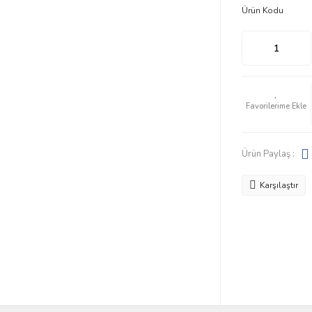
Ürün Kodu
Ürün Paylaş :
Karşılaştır