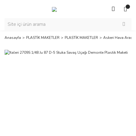
Anasayfa
PLASTİK MAKETLER
PLASTİK MAKETLER
Askeri Hava Araçla