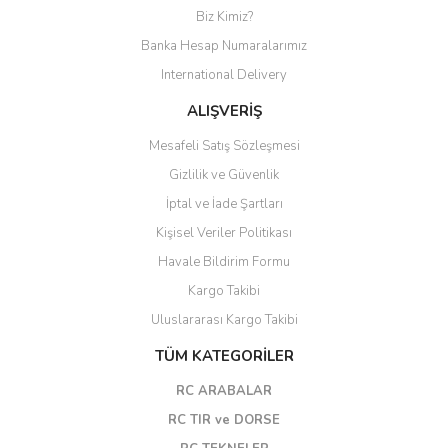
Biz Kimiz?
Banka Hesap Numaralarımız
International Delivery
ALIŞVERİŞ
Mesafeli Satış Sözleşmesi
Gizlilik ve Güvenlik
İptal ve İade Şartları
Kişisel Veriler Politikası
Havale Bildirim Formu
Kargo Takibi
Uluslararası Kargo Takibi
TÜM KATEGORİLER
RC ARABALAR
RC TIR ve DORSE