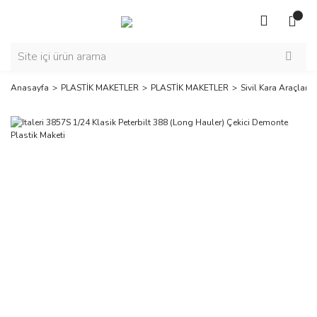
Anasayfa
PLASTİK MAKETLER
PLASTİK MAKETLER
Sivil Kara Araçları