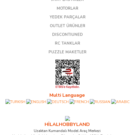
MOTORLAR
YEDEK PARÇALAR
OUTLET ÜRÜNLER
DISCONTIUNED
RC TANKLAR
PUZZLE MAKETLER
Multi Language
HİLALHOBBYLAND
Uzaktan Kumandalı Model Araç Merkezi