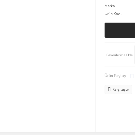
Marka
Ürün Kodu
Ürün Paylaş :
Karşılaştır