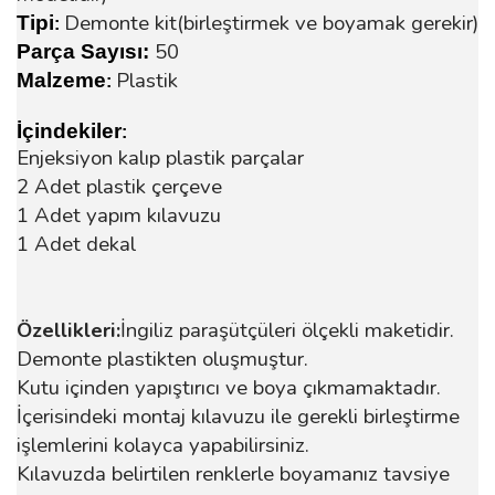
Demonte kit(birleştirmek ve boyamak gerekir)
Tipi
:
50
Parça Sayısı:
Plastik
Malzeme
:
İçindekiler
:
Enjeksiyon kalıp plastik parçalar
2 Adet plastik çerçeve
1 Adet yapım kılavuzu
1 Adet dekal
Özellikleri:
İngiliz paraşütçüleri ölçekli maketidir.
Demonte plastikten oluşmuştur.
Kutu içinden yapıştırıcı ve boya çıkmamaktadır.
İçerisindeki montaj kılavuzu ile gerekli birleştirme
işlemlerini kolayca yapabilirsiniz.
Kılavuzda belirtilen renklerle boyamanız tavsiye