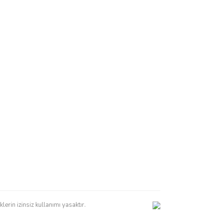
erin izinsiz kullanımı yasaktır.