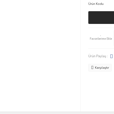
Ürün Kodu
Ürün Paylaş :
Karşılaştır