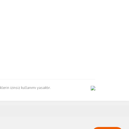
erin izinsiz kullanımı yasaktır.