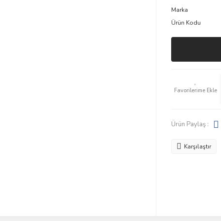
Marka
Ürün Kodu
Ürün Paylaş :
Karşılaştır