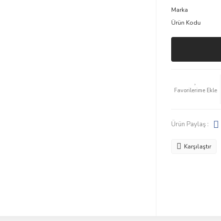
Marka
Ürün Kodu
Ürün Paylaş :
Karşılaştır