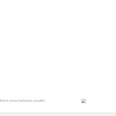
erin izinsiz kullanımı yasaktır.