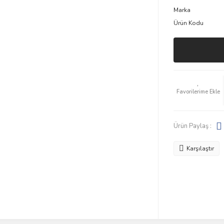
Marka
Ürün Kodu
Ürün Paylaş :
Karşılaştır