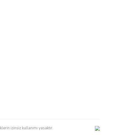
erin izinsiz kullanımı yasaktır.