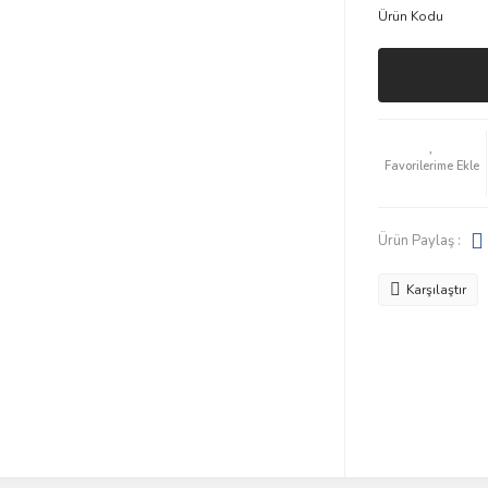
Ürün Kodu
Ürün Paylaş :
Karşılaştır