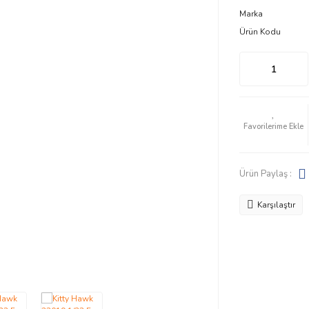
Marka
Ürün Kodu
Ürün Paylaş :
Karşılaştır