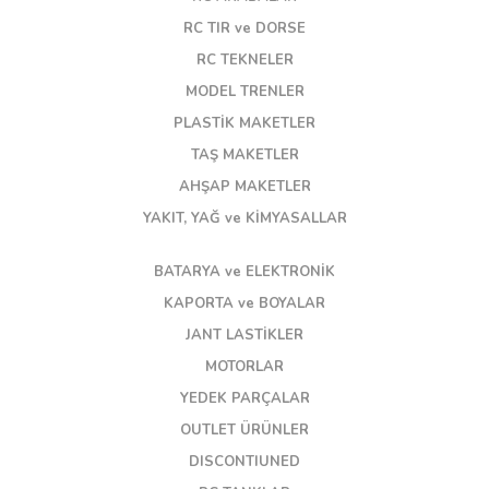
RC TIR ve DORSE
RC TEKNELER
MODEL TRENLER
PLASTİK MAKETLER
TAŞ MAKETLER
AHŞAP MAKETLER
YAKIT, YAĞ ve KİMYASALLAR
BATARYA ve ELEKTRONİK
KAPORTA ve BOYALAR
JANT LASTİKLER
MOTORLAR
YEDEK PARÇALAR
OUTLET ÜRÜNLER
DISCONTIUNED