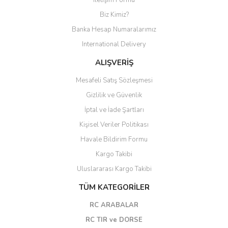
Biz Kimiz?
Banka Hesap Numaralarımız
International Delivery
ALIŞVERİŞ
Mesafeli Satış Sözleşmesi
Gizlilik ve Güvenlik
İptal ve İade Şartları
Kişisel Veriler Politikası
Havale Bildirim Formu
Kargo Takibi
Uluslararası Kargo Takibi
TÜM KATEGORİLER
RC ARABALAR
RC TIR ve DORSE