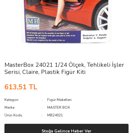
MasterBox 24021 1/24 Ölçek, Tehlikeli İşler
Serisi, Claire, Plastik Figür Kiti
613,51 TL
Kategori
Figür Maketleri
Marka
MASTER BOX
Ürün Kodu
MB24021
Stoğa Gelince Haber Ver