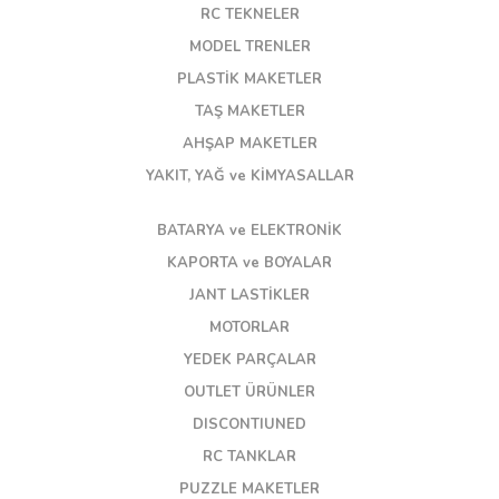
RC TEKNELER
MODEL TRENLER
PLASTİK MAKETLER
TAŞ MAKETLER
AHŞAP MAKETLER
YAKIT, YAĞ ve KİMYASALLAR
BATARYA ve ELEKTRONİK
KAPORTA ve BOYALAR
JANT LASTİKLER
MOTORLAR
YEDEK PARÇALAR
OUTLET ÜRÜNLER
DISCONTIUNED
RC TANKLAR
PUZZLE MAKETLER