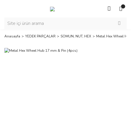
Anasayfa
YEDEK PARÇALAR
SOMUN, NUT, HEX
Metal Hex Wheel Hub