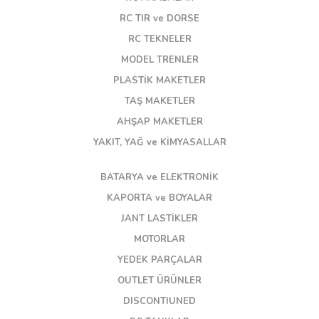
RC TIR ve DORSE
RC TEKNELER
MODEL TRENLER
PLASTİK MAKETLER
TAŞ MAKETLER
AHŞAP MAKETLER
YAKIT, YAĞ ve KİMYASALLAR
BATARYA ve ELEKTRONİK
KAPORTA ve BOYALAR
JANT LASTİKLER
MOTORLAR
YEDEK PARÇALAR
OUTLET ÜRÜNLER
DISCONTIUNED