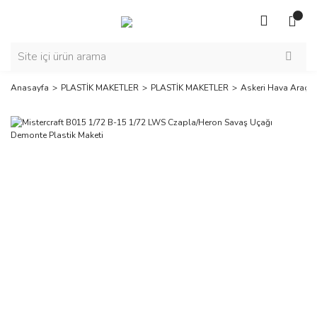
Anasayfa
PLASTİK MAKETLER
PLASTİK MAKETLER
Askeri Hava Araçla