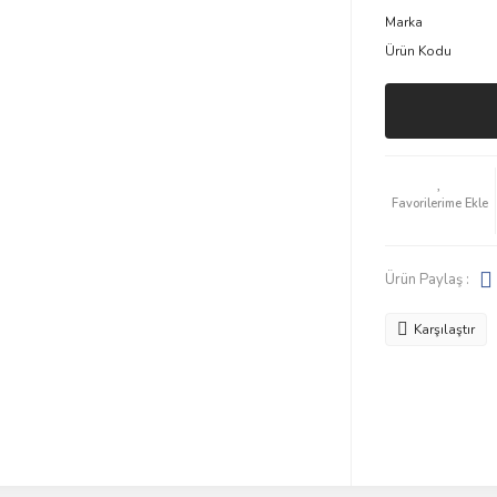
Marka
Ürün Kodu
Ürün Paylaş :
Karşılaştır