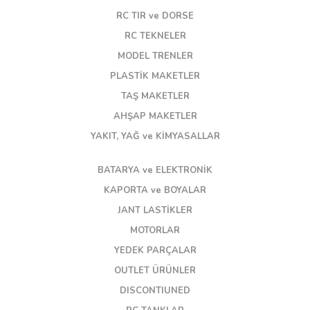
RC TIR ve DORSE
RC TEKNELER
MODEL TRENLER
PLASTİK MAKETLER
TAŞ MAKETLER
AHŞAP MAKETLER
YAKIT, YAĞ ve KİMYASALLAR
BATARYA ve ELEKTRONİK
KAPORTA ve BOYALAR
JANT LASTİKLER
MOTORLAR
YEDEK PARÇALAR
OUTLET ÜRÜNLER
DISCONTIUNED