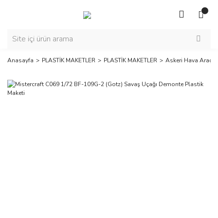
Anasayfa
PLASTİK MAKETLER
PLASTİK MAKETLER
Askeri Hava Araçla