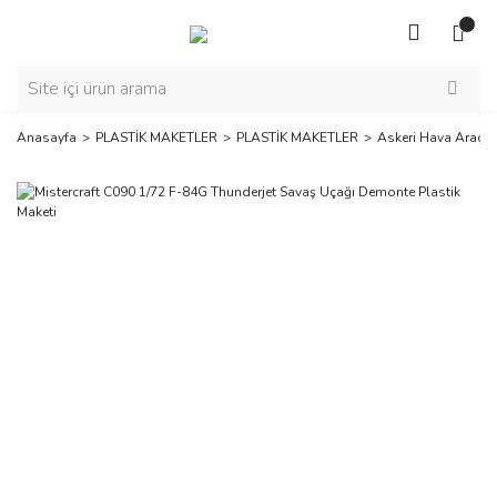
Anasayfa
PLASTİK MAKETLER
PLASTİK MAKETLER
Askeri Hava Araçla