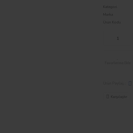
Kategori
Marka
Ürün Kodu
Ürün Paylaş :
Karşılaştır