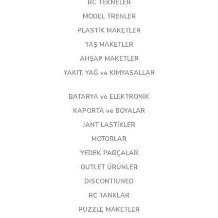
RC TEKNELER
MODEL TRENLER
PLASTİK MAKETLER
TAŞ MAKETLER
AHŞAP MAKETLER
YAKIT, YAĞ ve KİMYASALLAR
BATARYA ve ELEKTRONİK
KAPORTA ve BOYALAR
JANT LASTİKLER
MOTORLAR
YEDEK PARÇALAR
OUTLET ÜRÜNLER
DISCONTIUNED
RC TANKLAR
PUZZLE MAKETLER