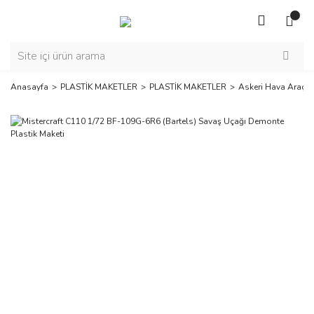
Anasayfa
PLASTİK MAKETLER
PLASTİK MAKETLER
Askeri Hava Araçla