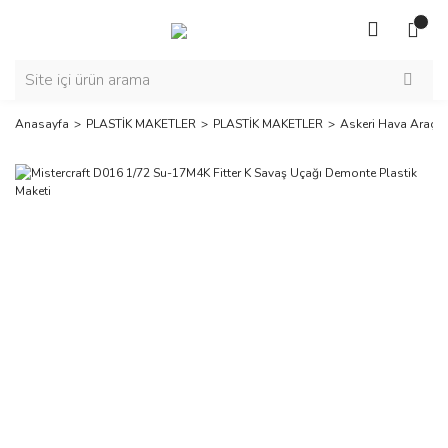
Anasayfa
PLASTİK MAKETLER
PLASTİK MAKETLER
Askeri Hava Araçla