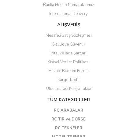
Banka Hesap Numaralarımız
International Delivery
ALIŞVERİŞ
Mesafeli Satış Sözleşmesi
Gizlilik ve Güvenlik
İptal ve İade Şartları
Kişisel Veriler Politikası
Havale Bildirim Formu
Kargo Takibi
Uluslararası Kargo Takibi
TÜM KATEGORİLER
RC ARABALAR
RC TIR ve DORSE
RC TEKNELER