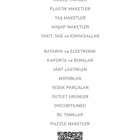
MODEL TRENLER
PLASTİK MAKETLER
TAŞ MAKETLER
AHŞAP MAKETLER
YAKIT, YAĞ ve KİMYASALLAR
BATARYA ve ELEKTRONİK
KAPORTA ve BOYALAR
JANT LASTİKLER
MOTORLAR
YEDEK PARÇALAR
OUTLET ÜRÜNLER
DISCONTIUNED
RC TANKLAR
PUZZLE MAKETLER