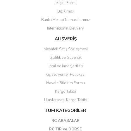
İletişim Formu
Biz Kimiz?
Banka Hesap Numaralarımız
International Delivery
ALIŞVERİŞ
Mesafeli Satış Sözleşmesi
Gizlilik ve Güvenlik
İptal ve İade Şartları
Kişisel Veriler Politikası
Havale Bildirim Formu
Kargo Takibi
Uluslararası Kargo Takibi
TÜM KATEGORİLER
RC ARABALAR
RC TIR ve DORSE