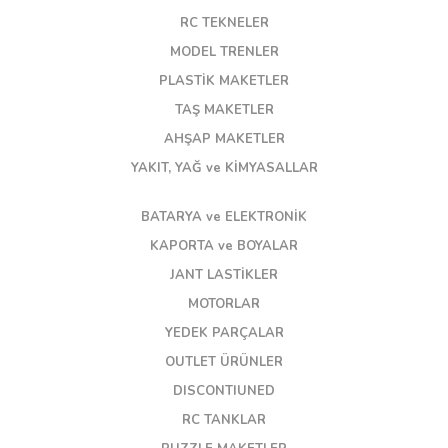
RC TEKNELER
MODEL TRENLER
PLASTİK MAKETLER
TAŞ MAKETLER
AHŞAP MAKETLER
YAKIT, YAĞ ve KİMYASALLAR
BATARYA ve ELEKTRONİK
KAPORTA ve BOYALAR
JANT LASTİKLER
MOTORLAR
YEDEK PARÇALAR
OUTLET ÜRÜNLER
DISCONTIUNED
RC TANKLAR