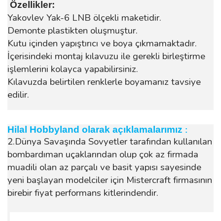
Özellikler:
Yakovlev Yak-6 LNB ölçekli maketidir.
Demonte plastikten oluşmuştur.
Kutu içinden yapıştırıcı ve boya çıkmamaktadır.
İçerisindeki montaj kılavuzu ile gerekli birleştirme
işlemlerini kolayca yapabilirsiniz.
Kılavuzda belirtilen renklerle boyamanız tavsiye
edilir.
Hilal Hobbyland olarak açıklamalarımız
:
2.Dünya Savaşında Sovyetler tarafından kullanılan
bombardıman uçaklarından olup çok az firmada
muadili olan az parçalı ve basit yapısı sayesinde
yeni başlayan modelciler için Mistercraft firmasının
birebir fiyat performans kitlerindendir.