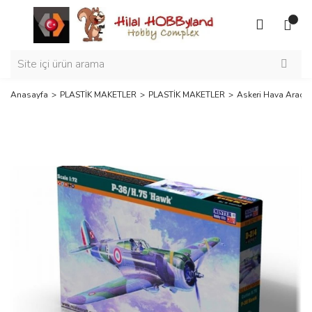
Anasayfa
PLASTİK MAKETLER
PLASTİK MAKETLER
Askeri Hava Araçla