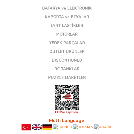
BATARYA ve ELEKTRONİK
KAPORTA ve BOYALAR
JANT LASTİKLER
MOTORLAR
YEDEK PARÇALAR
OUTLET ÜRÜNLER
DISCONTIUNED
RC TANKLAR
PUZZLE MAKETLER
Multi Language