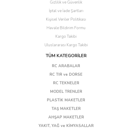
Gizlilik ve Güvenlik
İptal ve İade Şartları
Kişisel Veriler Politikası
Havale Bildirim Formu
Kargo Takibi
Uluslararası Kargo Takibi
TÜM KATEGORİLER
RC ARABALAR
RC TIR ve DORSE
RC TEKNELER
MODEL TRENLER
PLASTİK MAKETLER
TAŞ MAKETLER
AHŞAP MAKETLER
YAKIT, YAĞ ve KİMYASALLAR