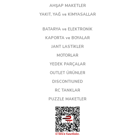
AHŞAP MAKETLER
YAKIT, YAĞ ve KİMYASALLAR
BATARYA ve ELEKTRONİK
KAPORTA ve BOYALAR
JANT LASTİKLER
MOTORLAR
YEDEK PARÇALAR
OUTLET ÜRÜNLER
DISCONTIUNED
RC TANKLAR
PUZZLE MAKETLER