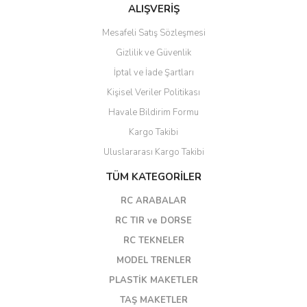
ALIŞVERİŞ
Mesafeli Satış Sözleşmesi
Gizlilik ve Güvenlik
İptal ve İade Şartları
Kişisel Veriler Politikası
Havale Bildirim Formu
Kargo Takibi
Uluslararası Kargo Takibi
TÜM KATEGORİLER
RC ARABALAR
RC TIR ve DORSE
RC TEKNELER
MODEL TRENLER
PLASTİK MAKETLER
TAŞ MAKETLER