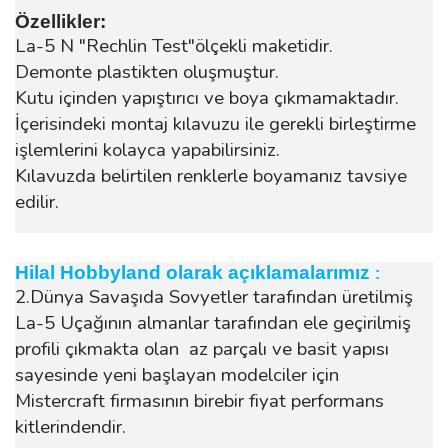
Özellikler:
La-5 N "Rechlin Test"ölçekli maketidir.
Demonte plastikten oluşmuştur.
Kutu içinden yapıştırıcı ve boya çıkmamaktadır.
İçerisindeki montaj kılavuzu ile gerekli birleştirme
işlemlerini kolayca yapabilirsiniz.
Kılavuzda belirtilen renklerle boyamanız tavsiye
edilir.
Hilal Hobbyland olarak açıklamalarımız
:
2.Dünya Savaşıda Sovyetler tarafından üretilmiş
La-5 Uçağının almanlar tarafından ele geçirilmiş
profili çıkmakta olan az parçalı ve basit yapısı
sayesinde yeni başlayan modelciler için
Mistercraft firmasının birebir fiyat performans
kitlerindendir.