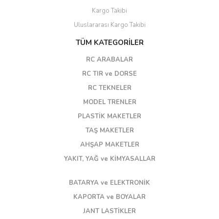
Kargo Takibi
Uluslararası Kargo Takibi
TÜM KATEGORİLER
RC ARABALAR
RC TIR ve DORSE
RC TEKNELER
MODEL TRENLER
PLASTİK MAKETLER
TAŞ MAKETLER
AHŞAP MAKETLER
YAKIT, YAĞ ve KİMYASALLAR
BATARYA ve ELEKTRONİK
KAPORTA ve BOYALAR
JANT LASTİKLER