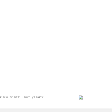
erin izinsiz kullanımı yasaktır.