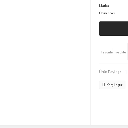
Marka
Ürün Kodu
Ürün Paylaş :
Karşılaştır