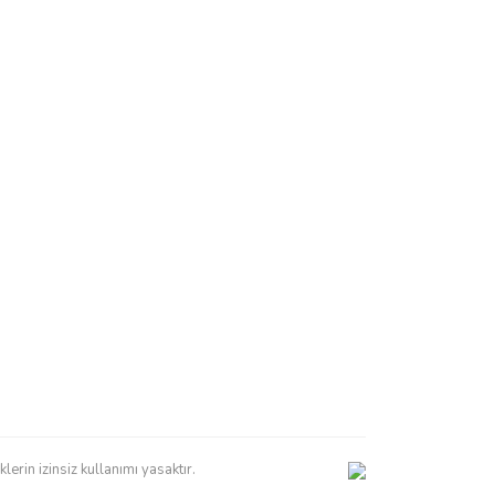
erin izinsiz kullanımı yasaktır.