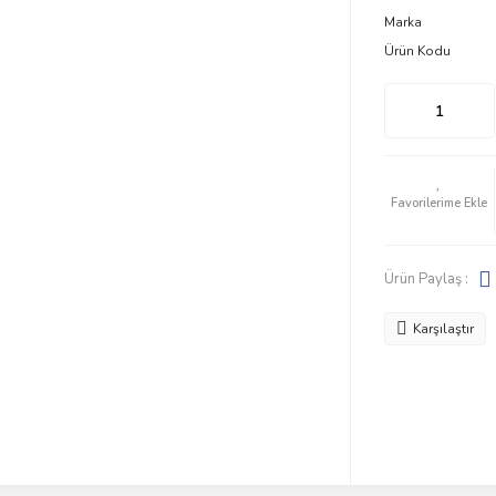
Marka
Ürün Kodu
Ürün Paylaş :
Karşılaştır