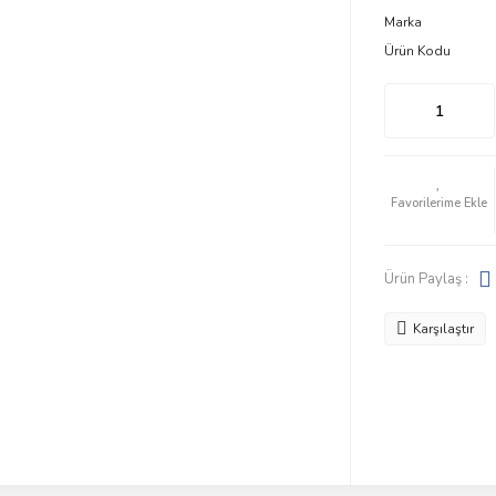
Marka
Ürün Kodu
Ürün Paylaş :
Karşılaştır