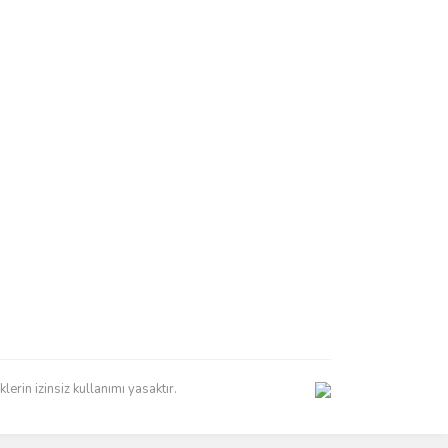
erin izinsiz kullanımı yasaktır.