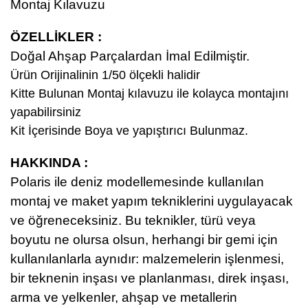
Montaj Kılavuzu
ÖZELLİKLER :
Doğal Ahşap Parçalardan İmal Edilmiştir.
Ürün Orijinalinin 1/50 ölçekli halidir
Kitte Bulunan Montaj kılavuzu ile kolayca montajını
yapabilirsiniz
Kit İçerisinde Boya ve yapıştırıcı Bulunmaz.
HAKKINDA :
Polaris ile deniz modellemesinde kullanılan
montaj ve maket yapım tekniklerini uygulayacak
ve öğreneceksiniz. Bu teknikler, türü veya
boyutu ne olursa olsun, herhangi bir gemi için
kullanılanlarla aynıdır: malzemelerin işlenmesi,
bir teknenin inşası ve planlanması, direk inşası,
arma ve yelkenler, ahşap ve metallerin