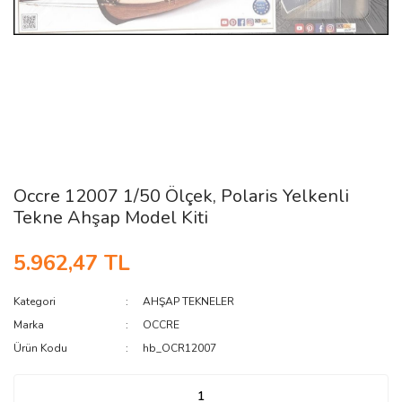
Occre 12007 1/50 Ölçek, Polaris Yelkenli
Tekne Ahşap Model Kiti
5.962,47 TL
Kategori
AHŞAP TEKNELER
Marka
OCCRE
Ürün Kodu
hb_OCR12007