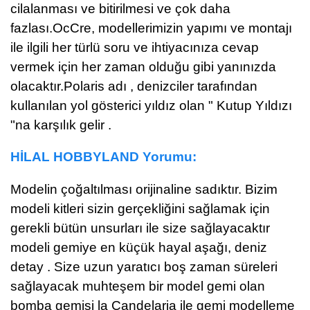
cilalanması ve bitirilmesi ve çok daha
fazlası.
OcCre, modellerimizin yapımı ve montajı
ile ilgili her türlü soru ve ihtiyacınıza cevap
vermek için her zaman olduğu gibi yanınızda
olacaktır.
Polaris adı , denizciler tarafından
kullanılan yol gösterici yıldız olan " Kutup Yıldızı
"na karşılık gelir .
HİLAL HOBBYLAND Yorumu:
Modelin çoğaltılması orijinaline sadıktır. Bizim
modeli kitleri sizin gerçekliğini sağlamak için
gerekli bütün unsurları ile size sağlayacaktır
modeli gemiye en küçük hayal aşağı, deniz
detay . Size uzun yaratıcı boş zaman süreleri
sağlayacak muhteşem bir model gemi olan
bomba gemisi la Candelaria ile gemi modelleme