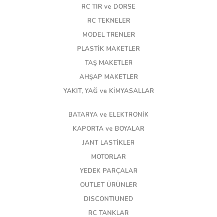
RC TIR ve DORSE
RC TEKNELER
MODEL TRENLER
PLASTİK MAKETLER
TAŞ MAKETLER
AHŞAP MAKETLER
YAKIT, YAĞ ve KİMYASALLAR
BATARYA ve ELEKTRONİK
KAPORTA ve BOYALAR
JANT LASTİKLER
MOTORLAR
YEDEK PARÇALAR
OUTLET ÜRÜNLER
DISCONTIUNED
RC TANKLAR