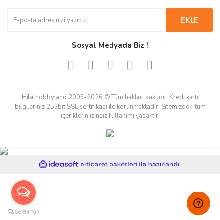
EKLE
Sosyal Medyada Biz !
Hilalhobbyland 2005-2026 © Tüm hakları saklıdır. Kredi kartı
bilgileriniz 256bit SSL sertifikası ile korunmaktadır. Sitemizdeki tüm
içeriklerin izinsiz kullanımı yasaktır.
ile
ideasoft
e-
hazırlandı.
ticaret
paketleri