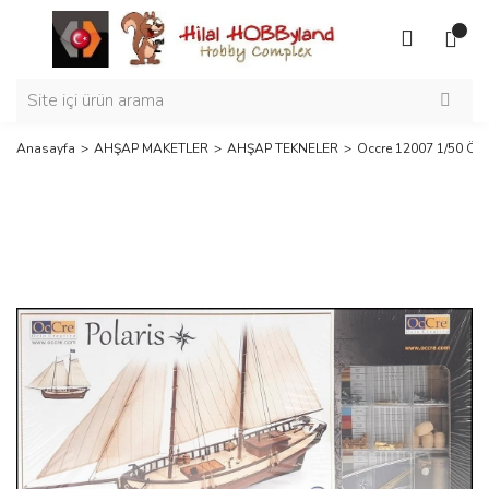
Anasayfa
AHŞAP MAKETLER
AHŞAP TEKNELER
Occre 12007 1/50 Ölçe