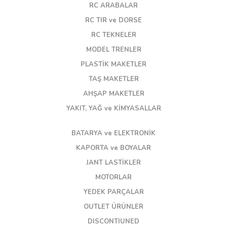
RC ARABALAR
RC TIR ve DORSE
RC TEKNELER
MODEL TRENLER
PLASTİK MAKETLER
TAŞ MAKETLER
AHŞAP MAKETLER
YAKIT, YAĞ ve KİMYASALLAR
BATARYA ve ELEKTRONİK
KAPORTA ve BOYALAR
JANT LASTİKLER
MOTORLAR
YEDEK PARÇALAR
OUTLET ÜRÜNLER
DISCONTIUNED