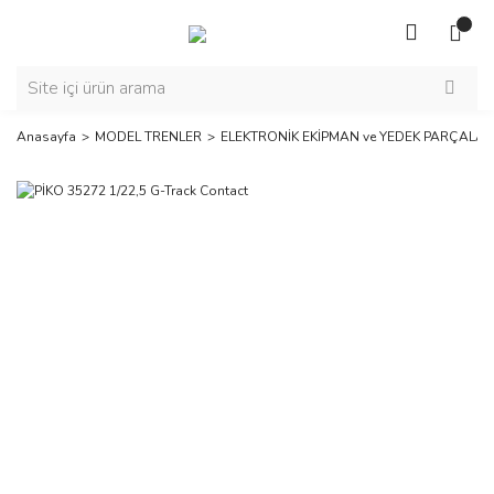
Anasayfa
MODEL TRENLER
ELEKTRONİK EKİPMAN ve YEDEK PARÇALAR