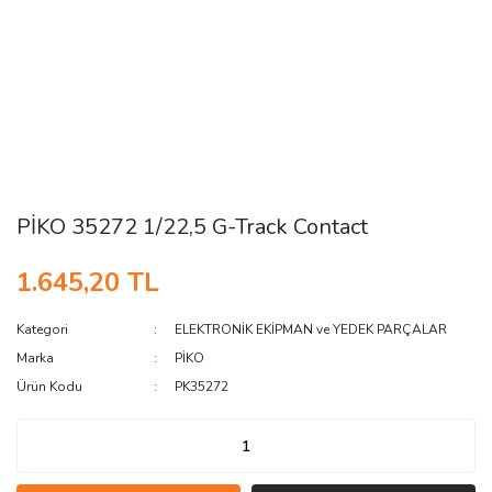
PİKO 35272 1/22,5 G-Track Contact
1.645,20 TL
Kategori
ELEKTRONİK EKİPMAN ve YEDEK PARÇALAR
Marka
PİKO
Ürün Kodu
PK35272