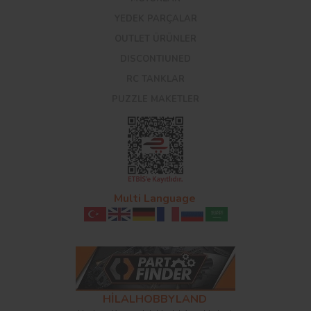
YEDEK PARÇALAR
OUTLET ÜRÜNLER
DISCONTIUNED
RC TANKLAR
PUZZLE MAKETLER
Multi Language
HİLALHOBBYLAND