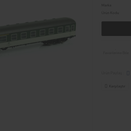
Marka
Ürün Kodu
Ürün Paylaş :
Karşılaştır