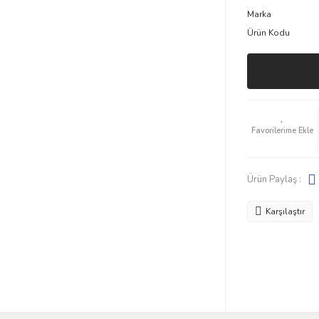
Marka
Ürün Kodu
Ürün Paylaş :
Karşılaştır