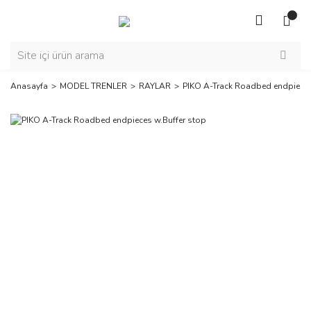
Anasayfa
MODEL TRENLER
RAYLAR
PIKO A-Track Roadbed endpieces