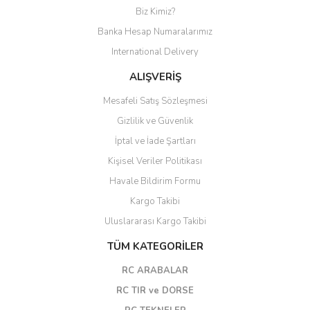
Biz Kimiz?
Banka Hesap Numaralarımız
International Delivery
ALIŞVERİŞ
Mesafeli Satış Sözleşmesi
Gizlilik ve Güvenlik
İptal ve İade Şartları
Kişisel Veriler Politikası
Havale Bildirim Formu
Kargo Takibi
Uluslararası Kargo Takibi
TÜM KATEGORİLER
RC ARABALAR
RC TIR ve DORSE