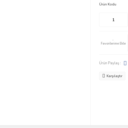
Ürün Kodu
Ürün Paylaş :
Karşılaştır