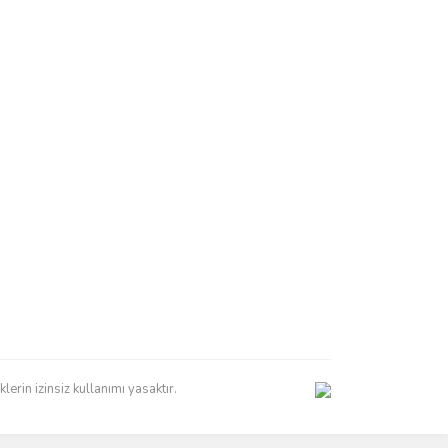
erin izinsiz kullanımı yasaktır.