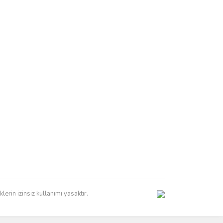
erin izinsiz kullanımı yasaktır.