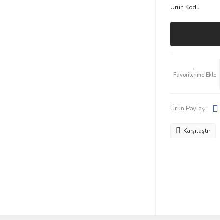
Ürün Kodu
Ürün Paylaş :
Karşılaştır