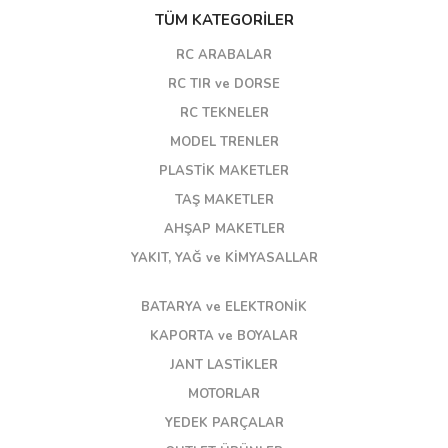
TÜM KATEGORİLER
RC ARABALAR
RC TIR ve DORSE
RC TEKNELER
MODEL TRENLER
PLASTİK MAKETLER
TAŞ MAKETLER
AHŞAP MAKETLER
YAKIT, YAĞ ve KİMYASALLAR
BATARYA ve ELEKTRONİK
KAPORTA ve BOYALAR
JANT LASTİKLER
MOTORLAR
YEDEK PARÇALAR