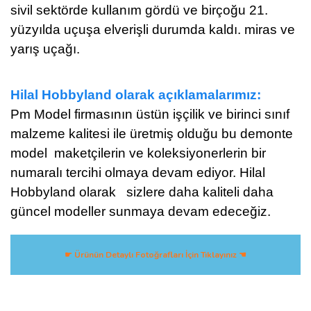
sivil sektörde kullanım gördü ve birçoğu 21.
yüzyılda uçuşa elverişli durumda kaldı. miras ve
yarış uçağı.
Hilal Hobbyland olarak açıklamalarımız:
Pm Model firmasının üstün işçilik ve birinci sınıf
malzeme kalitesi ile üretmiş olduğu bu demonte
model maketçilerin ve koleksiyonerlerin bir
numaralı tercihi olmaya devam ediyor. Hilal
Hobbyland olarak sizlere daha kaliteli daha
güncel modeller sunmaya devam edeceğiz.
☛ Ürünün Detaylı Fotoğrafları İçin Tıklayınız ☚