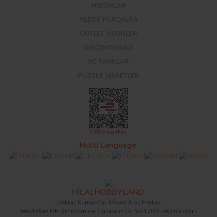
MOTORLAR
YEDEK PARÇALAR
OUTLET ÜRÜNLER
DISCONTIUNED
RC TANKLAR
PUZZLE MAKETLER
Multi Language
HİLALHOBBYLAND
Uzaktan Kumandalı Model Araç Merkezi
Yenidoğan Mh. Şehitkomiser Günaydın Cd.No:128/A Zeytinburnu -