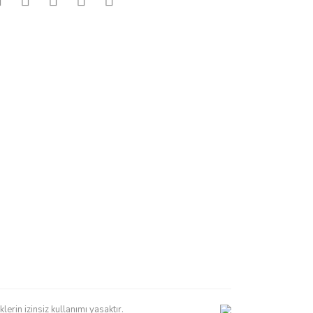
erin izinsiz kullanımı yasaktır.