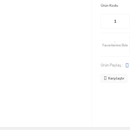
Ürün Kodu
Ürün Paylaş :
Karşılaştır