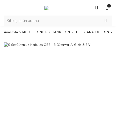
Anasayfa
MODEL TRENLER
HAZIR TREN SETLERİ
ANALOG TREN SETL