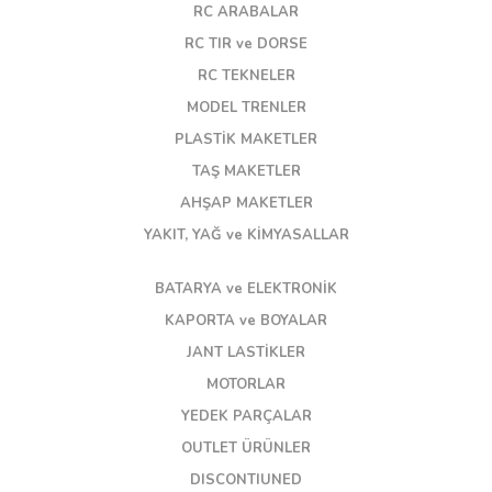
RC ARABALAR
RC TIR ve DORSE
RC TEKNELER
MODEL TRENLER
PLASTİK MAKETLER
TAŞ MAKETLER
AHŞAP MAKETLER
YAKIT, YAĞ ve KİMYASALLAR
BATARYA ve ELEKTRONİK
KAPORTA ve BOYALAR
JANT LASTİKLER
MOTORLAR
YEDEK PARÇALAR
OUTLET ÜRÜNLER
DISCONTIUNED